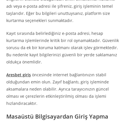
adı veya e-posta adresi ile şifreniz, giriş işleminin temel
taşlarıdır. Eğer bu bilgileri unuttuysanız, platform size
kurtarma seçenekleri sunmaktadır.
Kayıt sırasında belirlediğiniz e-posta adresi, hesap
kurtarma işlemlerinde kritik bir rol oynamaktadır. Güvenlik
sorusu da ek bir koruma katmanı olarak işlev görmektedir.
Bu nedenle kayıt bilgilerinizi güvenli bir yerde saklamanız
oldukça önemlidir.
Aresbet giriş
öncesinde internet bağlantınızın stabil
olduğundan emin olun. Zayıf bağlantı, giriş işleminde
aksamalara neden olabilir. Ayrıca tarayıcınızın güncel
olması ve çerezlerin etkinleştirilmiş olması da işlemi
hızlandıracaktır.
Masaüstü Bilgisayardan Giriş Yapma