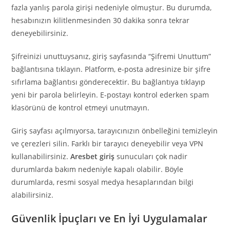
fazla yanlış parola girişi nedeniyle olmuştur. Bu durumda,
hesabınızın kilitlenmesinden 30 dakika sonra tekrar
deneyebilirsiniz.
Şifreinizi unuttuysanız, giriş sayfasında “Şifremi Unuttum”
bağlantısına tıklayın. Platform, e-posta adresinize bir şifre
sıfırlama bağlantısı gönderecektir. Bu bağlantıya tıklayıp
yeni bir parola belirleyin. E-postayı kontrol ederken spam
klasörünü de kontrol etmeyi unutmayın.
Giriş sayfası açılmıyorsa, tarayıcınızın önbelleğini temizleyin
ve çerezleri silin. Farklı bir tarayıcı deneyebilir veya VPN
kullanabilirsiniz.
Aresbet giriş
sunucuları çok nadir
durumlarda bakım nedeniyle kapalı olabilir. Böyle
durumlarda, resmi sosyal medya hesaplarından bilgi
alabilirsiniz.
Güvenlik İpuçları ve En İyi Uygulamalar