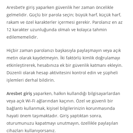
Aresbet’e giriş yaparken güvenlik her zaman öncelikle
gelmelidir. Güçlü bir parola seçin; büyük harf, küçük harf,
rakam ve özel karakterler içermesi gerekir. Parolanız en az
12 karakter uzunluğunda olmalı ve kolayca tahmin
edilememelidir.
Hiçbir zaman parolanızı başkasıyla paylaşmayın veya açık
metin olarak kaydetmeyin. İki faktörlü kimlik doğrulamayı
etkinleştirerek, hesabınıza ek bir güvenlik katmanı ekleyin.
Düzenli olarak hesap aktivitesini kontrol edin ve şüpheli
işlemleri derhal bildirin.
Aresbet giriş
yaparken, halkın kullandığı bilgisayarlardan
veya açık Wi-Fi ağlarından kaçının. Özel ve güvenli bir
bağlantı kullanmak, kişisel bilgilerinizin korunmasında
hayati önem taşımaktadır. Giriş yaptıktan sonra,
oturumunuzu kapatmayı unutmayın, özellikle paylaşılan
cihazları kullanıyorsanız.