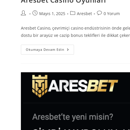
Post
Post
Post
Post
Mayıs 1, 2025
Aresbet
0 Yorum
author:
published:
category:
comments:
Aresbet Casino, çevrimiçi casino endüstrisinin önde gele
dostu bir arayüz ve cazip bonus teklifleri ile dikkat çe
Aresbet
Okumaya Devam Edin
Casino
Oyunları