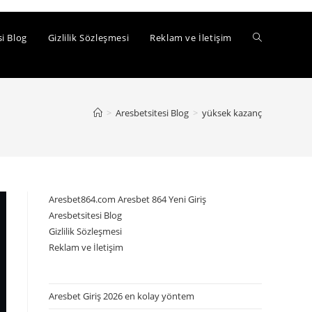
Toggle
si Blog
Gizlilik Sözleşmesi
Reklam ve İletişim
website
>
Aresbetsitesi Blog
>
yüksek kazanç
search
Aresbet864.com Aresbet 864 Yeni Giriş
Aresbetsitesi Blog
Gizlilik Sözleşmesi
Reklam ve İletişim
Aresbet Giriş 2026 en kolay yöntem