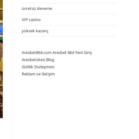
ücretsiz deneme
VIP casino
yüksek kazanç
Aresbet864.com Aresbet 864 Yeni Giriş
Aresbetsitesi Blog
Gizlilik Sözleşmesi
Reklam ve İletişim