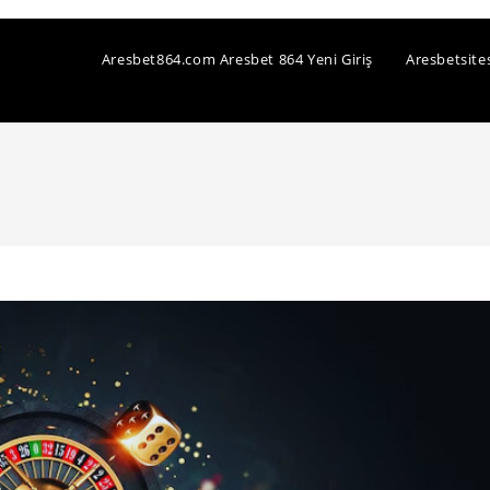
Aresbet864.com Aresbet 864 Yeni Giriş
Aresbetsite