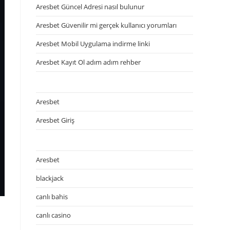
Aresbet Güncel Adresi nasıl bulunur
Aresbet Güvenilir mi gerçek kullanıcı yorumları
Aresbet Mobil Uygulama indirme linki
Aresbet Kayıt Ol adım adım rehber
Aresbet
Aresbet Giriş
Aresbet
blackjack
canlı bahis
canlı casino