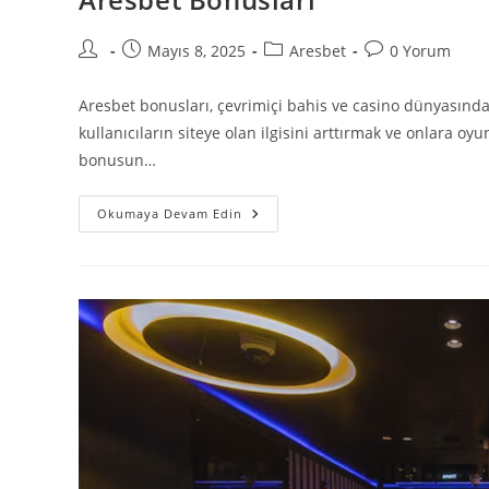
Post
Post
Post
Post
Mayıs 8, 2025
Aresbet
0 Yorum
author:
published:
category:
comments:
Aresbet bonusları, çevrimiçi bahis ve casino dünyasında 
kullanıcıların siteye olan ilgisini arttırmak ve onlara o
bonusun…
Aresbet
Okumaya Devam Edin
Bonusları