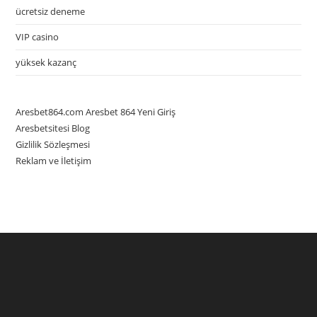
ücretsiz deneme
VIP casino
yüksek kazanç
Aresbet864.com Aresbet 864 Yeni Giriş
Aresbetsitesi Blog
Gizlilik Sözleşmesi
Reklam ve İletişim