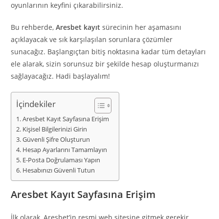
oyunlarının keyfini çıkarabilirsiniz.
Bu rehberde,
Aresbet kayıt
sürecinin her aşamasını
açıklayacak ve sık karşılaşılan sorunlara çözümler
sunacağız. Başlangıçtan bitiş noktasına kadar tüm detayları
ele alarak, sizin sorunsuz bir şekilde hesap oluşturmanızı
sağlayacağız. Hadi başlayalım!
İçindekiler
Aresbet Kayıt Sayfasına Erişim
Kişisel Bilgilerinizi Girin
Güvenli Şifre Oluşturun
Hesap Ayarlarını Tamamlayın
E-Posta Doğrulaması Yapın
Hesabınızı Güvenli Tutun
Aresbet Kayıt Sayfasına Erişim
İlk olarak, Aresbet’in resmi web sitesine gitmek gerekir.